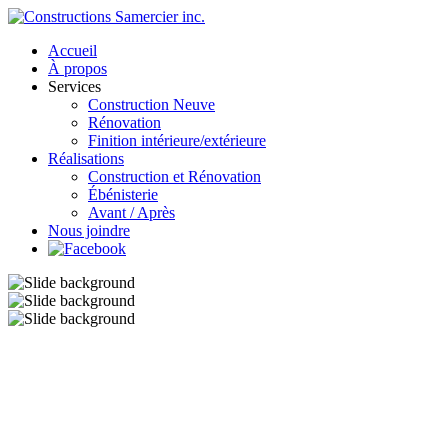
Accueil
À propos
Services
Construction Neuve
Rénovation
Finition intérieure/extérieure
Réalisations
Construction et Rénovation
Ébénisterie
Avant / Après
Nous joindre