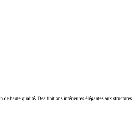
 de haute qualité. Des finitions intérieures élégantes aux structures