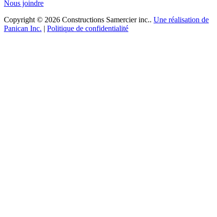
Nous joindre
Copyright © 2026 Constructions Samercier inc..
Une réalisation de
Panican Inc.
|
Politique de confidentialité