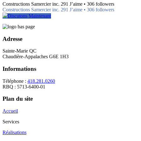
Constructions Samercier inc. 291 J’aime • 306 followers
Constructions Samercier inc. 291 J’aime • 306 followers
Discutons Maintenant
Adresse
Sainte-Marie QC
Chaudière-Appalaches G6E 1H3
Informations
Téléphone :
418.281.0260
RBQ : 5713-6400-01
Plan du site
Accueil
Services
Réalisations