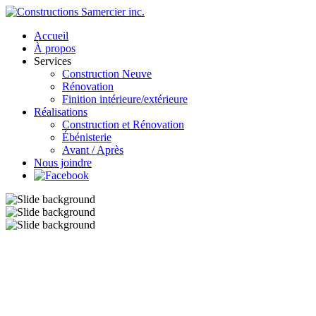
Accueil
À propos
Services
Construction Neuve
Rénovation
Finition intérieure/extérieure
Réalisations
Construction et Rénovation
Ébénisterie
Avant / Après
Nous joindre