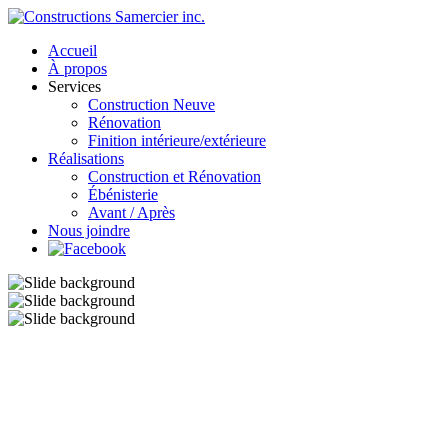
Accueil
À propos
Services
Construction Neuve
Rénovation
Finition intérieure/extérieure
Réalisations
Construction et Rénovation
Ébénisterie
Avant / Après
Nous joindre