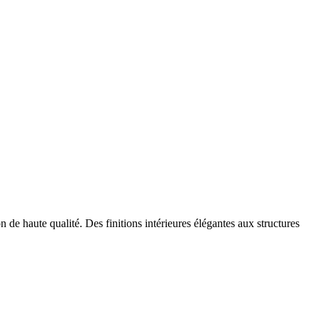
 de haute qualité. Des finitions intérieures élégantes aux structures