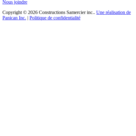
Nous joindre
Copyright © 2026 Constructions Samercier inc..
Une réalisation de
Panican Inc.
|
Politique de confidentialité