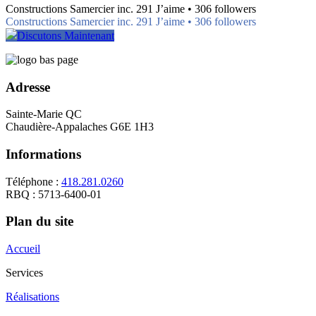
Constructions Samercier inc. 291 J’aime • 306 followers
Constructions Samercier inc. 291 J’aime • 306 followers
Discutons Maintenant
Adresse
Sainte-Marie QC
Chaudière-Appalaches G6E 1H3
Informations
Téléphone :
418.281.0260
RBQ : 5713-6400-01
Plan du site
Accueil
Services
Réalisations