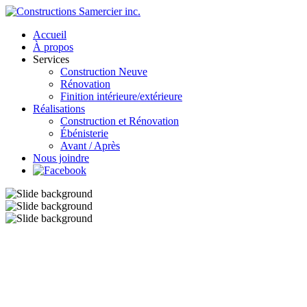
Accueil
À propos
Services
Construction Neuve
Rénovation
Finition intérieure/extérieure
Réalisations
Construction et Rénovation
Ébénisterie
Avant / Après
Nous joindre