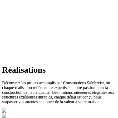
Réalisations
Découvrez les projets accomplis par Constructions SaMercier, où
chaque réalisation reflète notre expertise et notre passion pour la
construction de haute qualité. Des finitions intérieures élégantes aux
structures extérieures durables, chaque détail est conçu pour
surpasser vos attentes et ajouter de la valeur à votre maison.