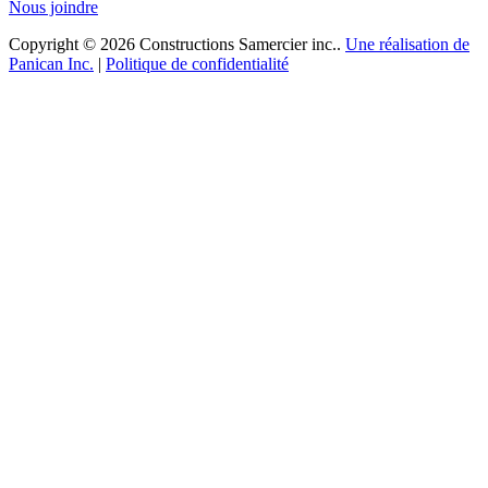
Nous joindre
Copyright © 2026 Constructions Samercier inc..
Une réalisation de
Panican Inc.
|
Politique de confidentialité