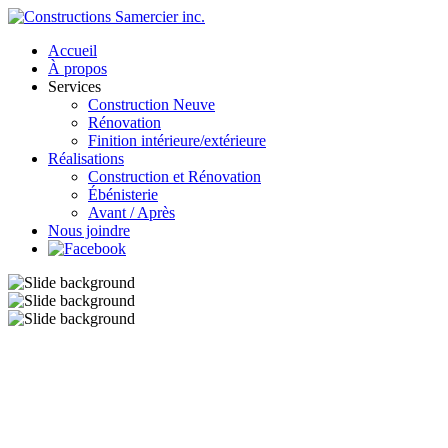
Accueil
À propos
Services
Construction Neuve
Rénovation
Finition intérieure/extérieure
Réalisations
Construction et Rénovation
Ébénisterie
Avant / Après
Nous joindre