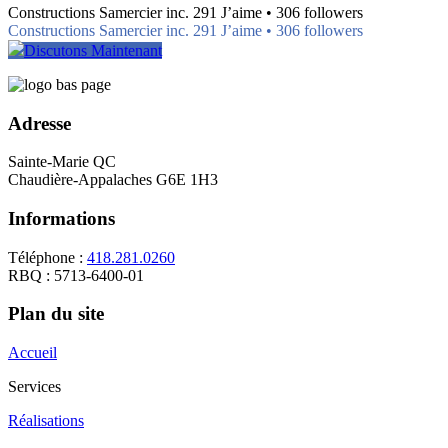
Constructions Samercier inc. 291 J’aime • 306 followers
Constructions Samercier inc. 291 J’aime • 306 followers
Discutons Maintenant
Adresse
Sainte-Marie QC
Chaudière-Appalaches G6E 1H3
Informations
Téléphone :
418.281.0260
RBQ : 5713-6400-01
Plan du site
Accueil
Services
Réalisations