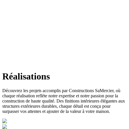
Réalisations
Découvrez les projets accomplis par Constructions SaMercier, où
chaque réalisation reflète notre expertise et notre passion pour la
construction de haute qualité. Des finitions intérieures élégantes aux
structures extérieures durables, chaque détail est conçu pour
surpasser vos attentes et ajouter de la valeur à votre maison.