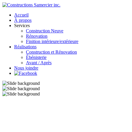
Accueil
À propos
Services
Construction Neuve
Rénovation
Finition intérieure/extérieure
Réalisations
Construction et Rénovation
Ébénisterie
Avant / Après
Nous joindre