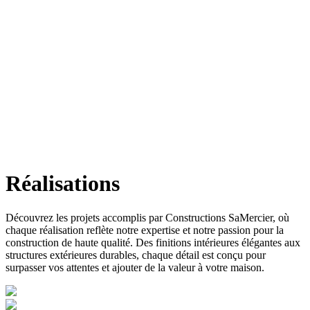
Réalisations
Découvrez les projets accomplis par Constructions SaMercier, où
chaque réalisation reflète notre expertise et notre passion pour la
construction de haute qualité. Des finitions intérieures élégantes aux
structures extérieures durables, chaque détail est conçu pour
surpasser vos attentes et ajouter de la valeur à votre maison.