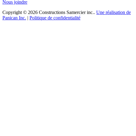
Nous joindre
Copyright © 2026 Constructions Samercier inc..
Une réalisation de
Panican Inc.
|
Politique de confidentialité