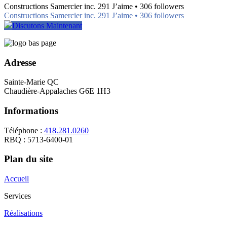
Constructions Samercier inc. 291 J’aime • 306 followers
Constructions Samercier inc. 291 J’aime • 306 followers
Discutons Maintenant
Adresse
Sainte-Marie QC
Chaudière-Appalaches G6E 1H3
Informations
Téléphone :
418.281.0260
RBQ : 5713-6400-01
Plan du site
Accueil
Services
Réalisations