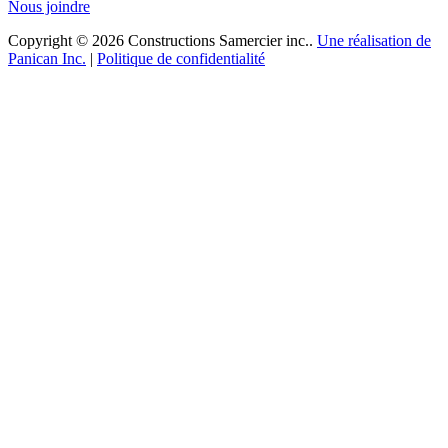
Nous joindre
Copyright © 2026 Constructions Samercier inc..
Une réalisation de
Panican Inc.
|
Politique de confidentialité