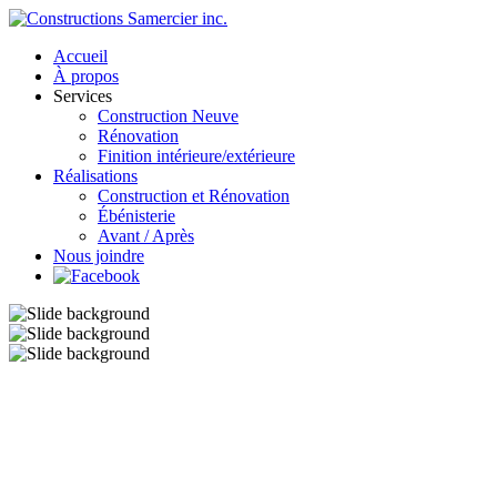
Accueil
À propos
Services
Construction Neuve
Rénovation
Finition intérieure/extérieure
Réalisations
Construction et Rénovation
Ébénisterie
Avant / Après
Nous joindre