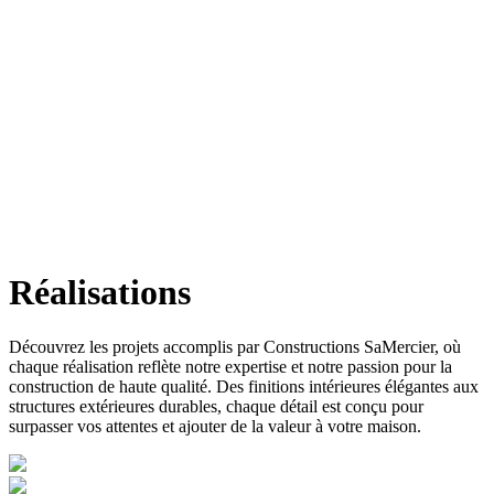
Réalisations
Découvrez les projets accomplis par Constructions SaMercier, où
chaque réalisation reflète notre expertise et notre passion pour la
construction de haute qualité. Des finitions intérieures élégantes aux
structures extérieures durables, chaque détail est conçu pour
surpasser vos attentes et ajouter de la valeur à votre maison.