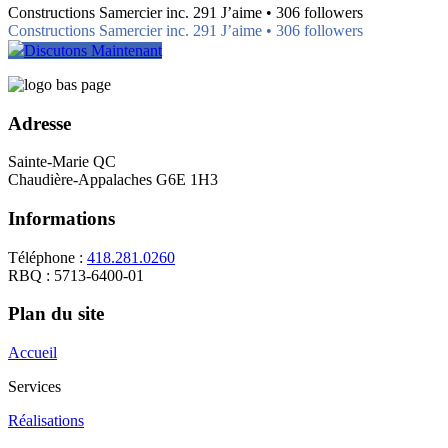
Constructions Samercier inc. 291 J’aime • 306 followers
Constructions Samercier inc. 291 J’aime • 306 followers
Discutons Maintenant
Adresse
Sainte-Marie QC
Chaudière-Appalaches G6E 1H3
Informations
Téléphone :
418.281.0260
RBQ : 5713-6400-01
Plan du site
Accueil
Services
Réalisations