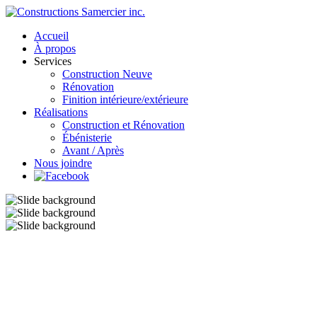
Accueil
À propos
Services
Construction Neuve
Rénovation
Finition intérieure/extérieure
Réalisations
Construction et Rénovation
Ébénisterie
Avant / Après
Nous joindre