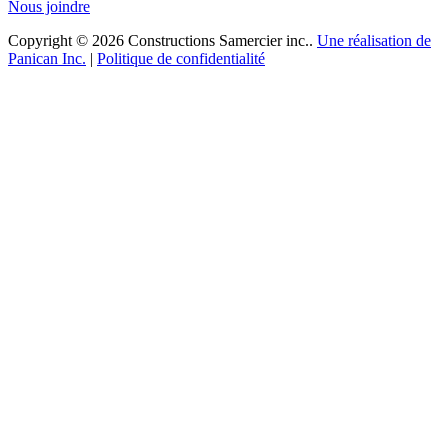
Nous joindre
Copyright © 2026 Constructions Samercier inc..
Une réalisation de
Panican Inc.
|
Politique de confidentialité