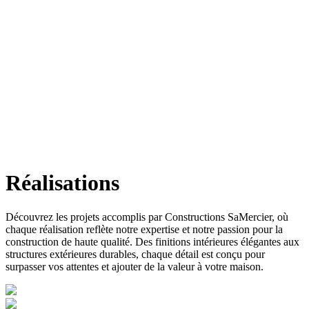
Réalisations
Découvrez les projets accomplis par Constructions SaMercier, où
chaque réalisation reflète notre expertise et notre passion pour la
construction de haute qualité. Des finitions intérieures élégantes aux
structures extérieures durables, chaque détail est conçu pour
surpasser vos attentes et ajouter de la valeur à votre maison.