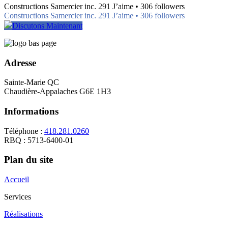
Constructions Samercier inc. 291 J’aime • 306 followers
Constructions Samercier inc. 291 J’aime • 306 followers
Discutons Maintenant
Adresse
Sainte-Marie QC
Chaudière-Appalaches G6E 1H3
Informations
Téléphone :
418.281.0260
RBQ : 5713-6400-01
Plan du site
Accueil
Services
Réalisations