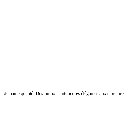
 de haute qualité. Des finitions intérieures élégantes aux structures