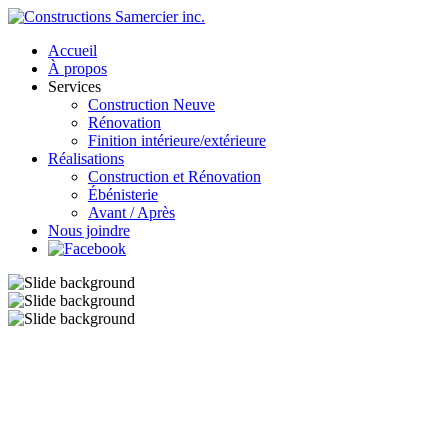
Accueil
À propos
Services
Construction Neuve
Rénovation
Finition intérieure/extérieure
Réalisations
Construction et Rénovation
Ébénisterie
Avant / Après
Nous joindre