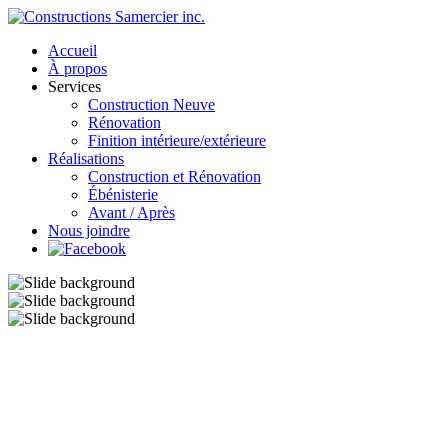
Accueil
À propos
Services
Construction Neuve
Rénovation
Finition intérieure/extérieure
Réalisations
Construction et Rénovation
Ébénisterie
Avant / Après
Nous joindre