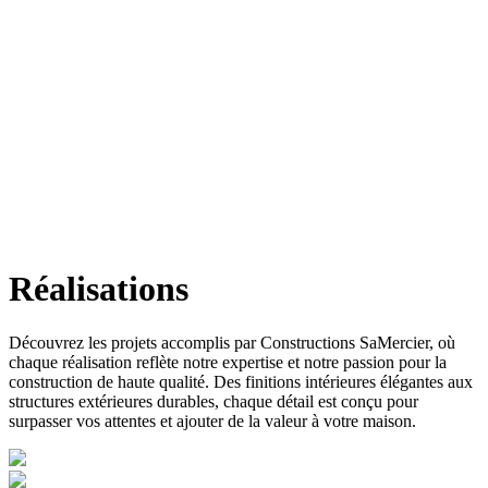
Réalisations
Découvrez les projets accomplis par Constructions SaMercier, où
chaque réalisation reflète notre expertise et notre passion pour la
construction de haute qualité. Des finitions intérieures élégantes aux
structures extérieures durables, chaque détail est conçu pour
surpasser vos attentes et ajouter de la valeur à votre maison.