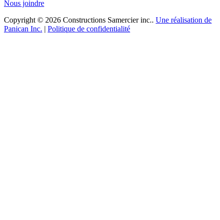
Nous joindre
Copyright © 2026 Constructions Samercier inc..
Une réalisation de
Panican Inc.
|
Politique de confidentialité