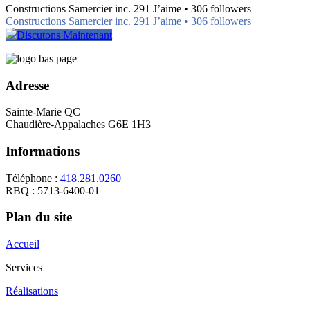
Constructions Samercier inc. 291 J’aime • 306 followers
Constructions Samercier inc. 291 J’aime • 306 followers
Discutons Maintenant
Adresse
Sainte-Marie QC
Chaudière-Appalaches G6E 1H3
Informations
Téléphone :
418.281.0260
RBQ : 5713-6400-01
Plan du site
Accueil
Services
Réalisations