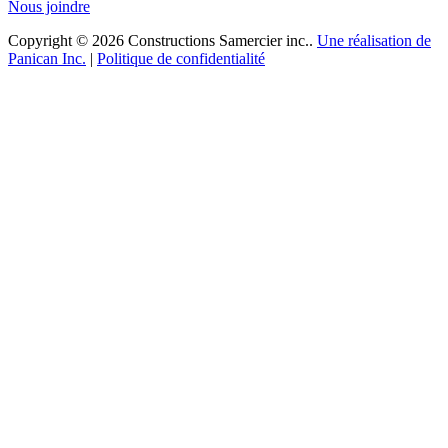
Nous joindre
Copyright © 2026 Constructions Samercier inc..
Une réalisation de
Panican Inc.
|
Politique de confidentialité