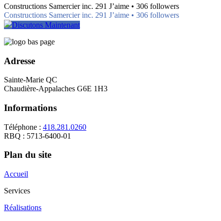
Constructions Samercier inc. 291 J’aime • 306 followers
Constructions Samercier inc. 291 J’aime • 306 followers
Discutons Maintenant
Adresse
Sainte-Marie QC
Chaudière-Appalaches G6E 1H3
Informations
Téléphone :
418.281.0260
RBQ : 5713-6400-01
Plan du site
Accueil
Services
Réalisations