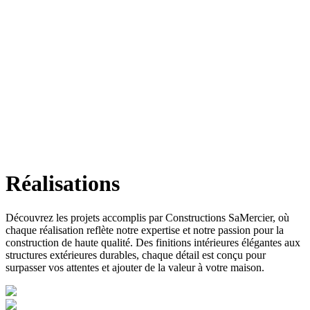
Réalisations
Découvrez les projets accomplis par Constructions SaMercier, où
chaque réalisation reflète notre expertise et notre passion pour la
construction de haute qualité. Des finitions intérieures élégantes aux
structures extérieures durables, chaque détail est conçu pour
surpasser vos attentes et ajouter de la valeur à votre maison.