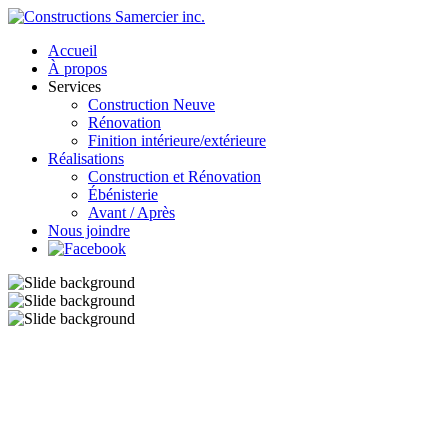
Accueil
À propos
Services
Construction Neuve
Rénovation
Finition intérieure/extérieure
Réalisations
Construction et Rénovation
Ébénisterie
Avant / Après
Nous joindre