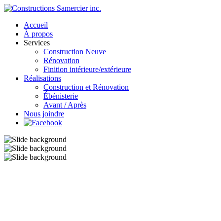
Accueil
À propos
Services
Construction Neuve
Rénovation
Finition intérieure/extérieure
Réalisations
Construction et Rénovation
Ébénisterie
Avant / Après
Nous joindre