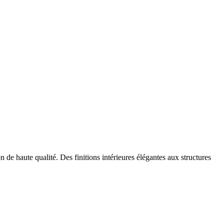
 de haute qualité. Des finitions intérieures élégantes aux structures