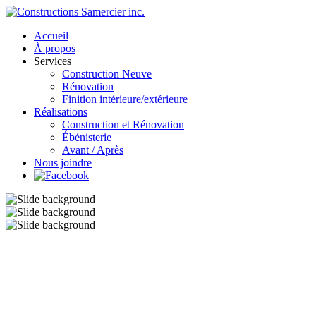
Accueil
À propos
Services
Construction Neuve
Rénovation
Finition intérieure/extérieure
Réalisations
Construction et Rénovation
Ébénisterie
Avant / Après
Nous joindre