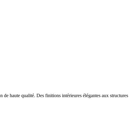
 de haute qualité. Des finitions intérieures élégantes aux structures