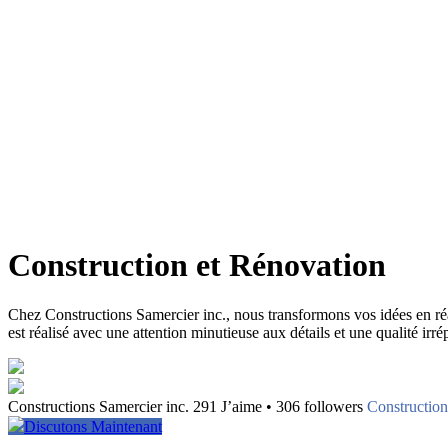
Construction et Rénovation
Chez Constructions Samercier inc., nous transformons vos idées en réa
est réalisé avec une attention minutieuse aux détails et une qualité irr
Constructions Samercier inc. 291 J’aime • 306 followers
Construction
Discutons Maintenant