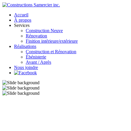
Accueil
À propos
Services
Construction Neuve
Rénovation
Finition intérieure/extérieure
Réalisations
Construction et Rénovation
Ébénisterie
Avant / Après
Nous joindre