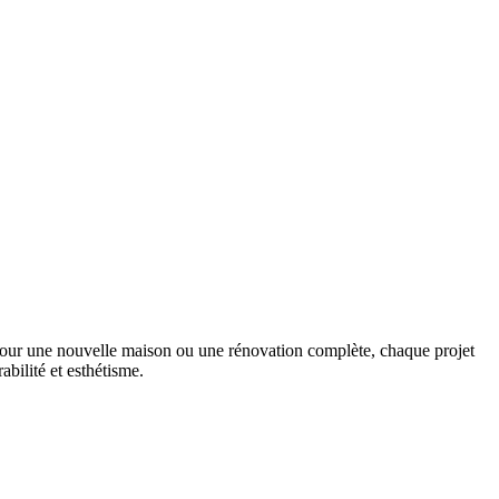
t pour une nouvelle maison ou une rénovation complète, chaque projet
abilité et esthétisme.