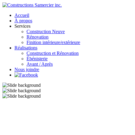
Accueil
À propos
Services
Construction Neuve
Rénovation
Finition intérieure/extérieure
Réalisations
Construction et Rénovation
Ébénisterie
Avant / Après
Nous joindre