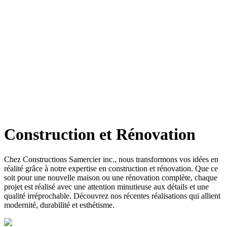
Construction et Rénovation
Chez Constructions Samercier inc., nous transformons vos idées en
réalité grâce à notre expertise en construction et rénovation. Que ce
soit pour une nouvelle maison ou une rénovation complète, chaque
projet est réalisé avec une attention minutieuse aux détails et une
qualité irréprochable. Découvrez nos récentes réalisations qui allient
modernité, durabilité et esthétisme.