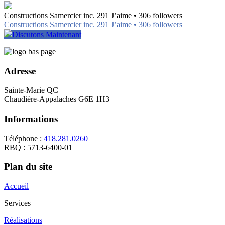
Constructions Samercier inc. 291 J’aime • 306 followers
Constructions Samercier inc. 291 J’aime • 306 followers
Discutons Maintenant
Adresse
Sainte-Marie QC
Chaudière-Appalaches G6E 1H3
Informations
Téléphone :
418.281.0260
RBQ : 5713-6400-01
Plan du site
Accueil
Services
Réalisations