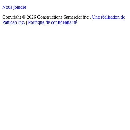
Nous joindre
Copyright © 2026 Constructions Samercier inc..
Une réalisation de
Panican Inc.
|
Politique de confidentialité